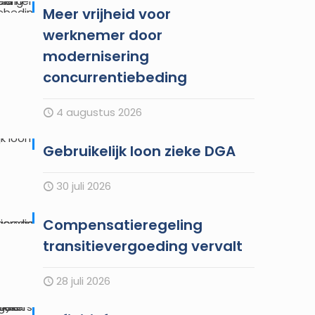
Meer vrijheid voor
werknemer door
modernisering
concurrentiebeding
4 augustus 2026
Gebruikelijk loon zieke DGA
30 juli 2026
Compensatieregeling
transitievergoeding vervalt
28 juli 2026