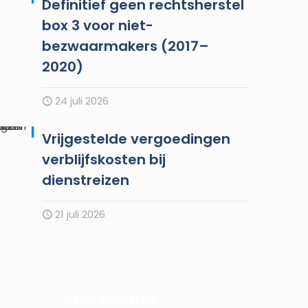
Definitief geen rechtsherstel
box 3 voor niet-
bezwaarmakers (2017–
2020)
24 juli 2026
Vrijgestelde vergoedingen
verblijfskosten bij
dienstreizen
21 juli 2026
VERFRISSEND